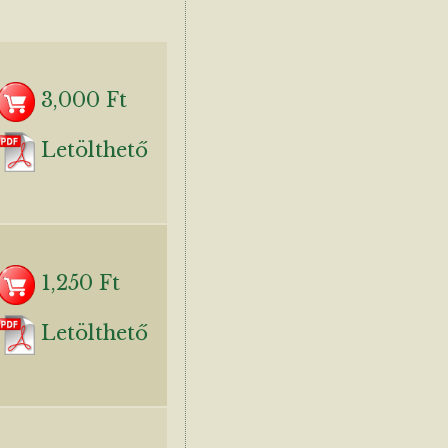
3,000 Ft
Letölthető
1,250 Ft
Letölthető