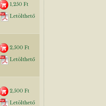
1,250 Ft
Letölthető
2,500 Ft
Letölthető
2,500 Ft
Letölthető