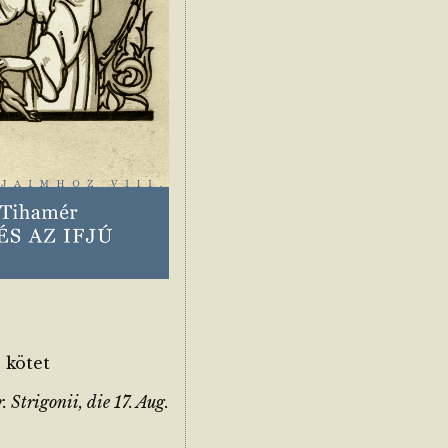
 kötet
 Strigonii, die 17. Aug.