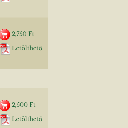
2,750 Ft
Letölthető
2,500 Ft
Letölthető